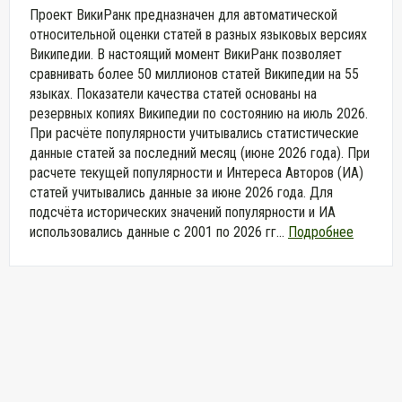
Проект ВикиРанк предназначен для автоматической
относительной оценки статей в разных языковых версиях
Википедии. В настоящий момент ВикиРанк позволяет
сравнивать более 50 миллионов статей Википедии на 55
языках. Показатели качества статей основаны на
резервных копиях Википедии по состоянию на июль 2026.
При расчёте популярности учитывались статистические
данные статей за последний месяц (июне 2026 года). При
расчете текущей популярности и Интереса Авторов (ИА)
статей учитывались данные за июне 2026 года. Для
подсчёта исторических значений популярности и ИА
использовались данные с 2001 по 2026 гг...
Подробнее