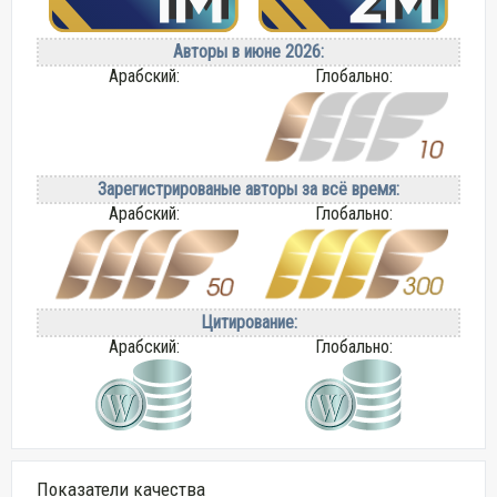
Авторы в июне 2026:
Арабский:
Глобально:
Зарегистрированые авторы за всё время:
Арабский:
Глобально:
Цитирование:
Арабский:
Глобально:
Показатели качества