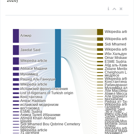
2026)