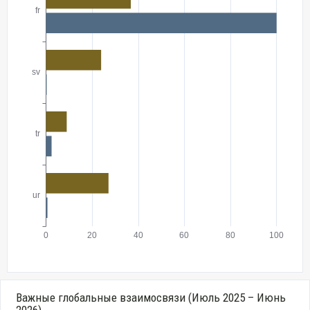
Важные глобальные взаимосвязи (Июль 2025 – Июнь