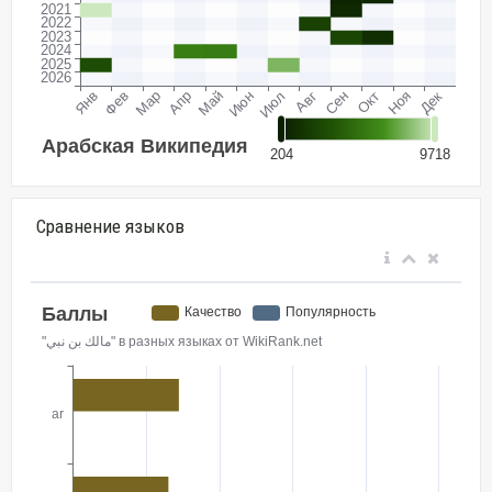
Сравнение языков