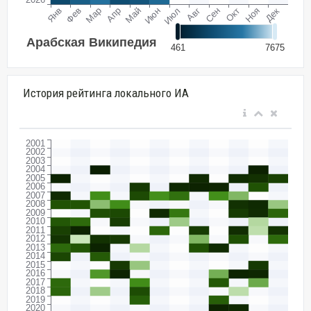
История рейтинга локального ИА