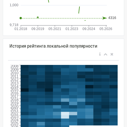
История рейтинга локальной популярности