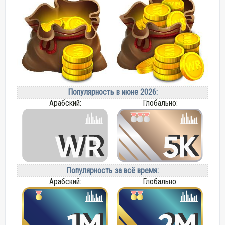
Популярность в июне 2026:
Арабский:
Глобально:
Популярность за всё время:
Арабский:
Глобально: