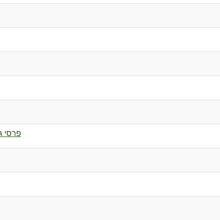
פרסי ג'