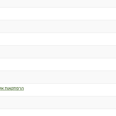
הרפתקאות אלי