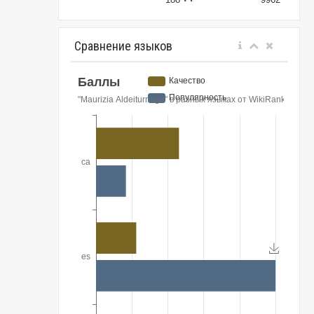
Сравнение языков