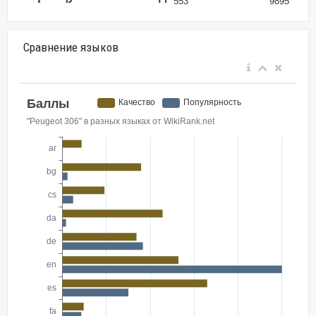
Сравнение языков