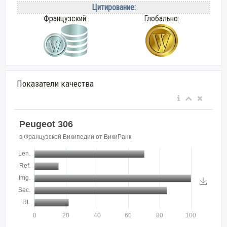
Цитирование:
Французский:
Глобально:
Показатели качества