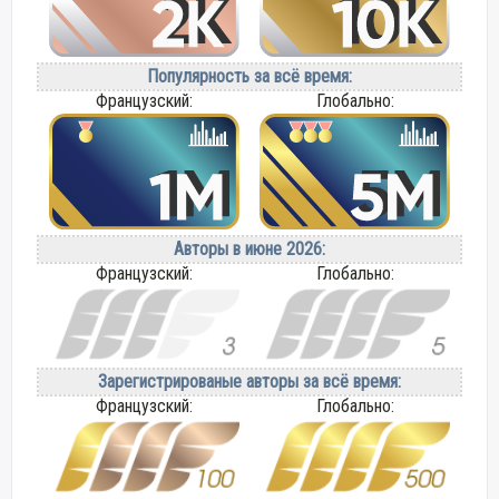
Популярность за всё время:
Французский:
Глобально:
Авторы в июне 2026:
Французский:
Глобально:
Зарегистрированые авторы за всё время:
Французский:
Глобально: