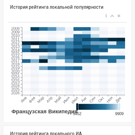
История рейтинга локальной популярности
История рейтинга локального ИА