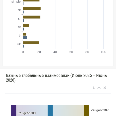
Важные глобальные взаимосвязи (Июль 2025 – Июнь
2026)