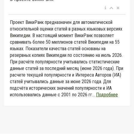
Проект ВикиРанк предназначен для автоматической
относительной оценки статей в разных языковых версиях
Википедии. В настоящий момент ВикиРанк позволяет
сравнивать более 50 миллионов статей Википедии на 55
языках. Показатели качества статей основаны на
резервных копиях Википедии по состоянию на июль 2026.
При расчёте популярности учитывались статистические
данные статей за последний месяц (июне 2026 года). При
расчете текущей популярности и Интереса Авторов (ИА)
статей учитывались данные за июне 2026 года. Для
подсчёта исторических значений популярности и ИА
использовались данные с 2001 по 2026 гг...
Подробнее