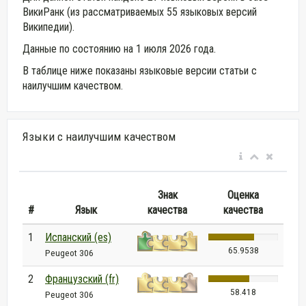
ВикиРанк (из рассматриваемых 55 языковых версий
Википедии).
Данные по состоянию на 1 июля 2026 года.
В таблице ниже показаны языковые версии статьи с
наилучшим качеством.
Языки с наилучшим качеством
Знак
Оценка
#
Язык
качества
качества
1
Испанский (es)
65.9538
Peugeot 306
2
Французский (fr)
58.418
Peugeot 306