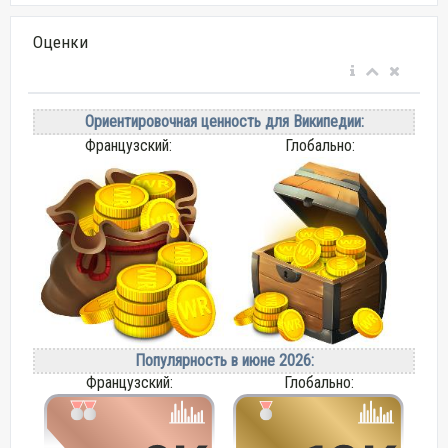
Оценки
Ориентировочная ценность для Википедии:
Французский:
Глобально:
Популярность в июне 2026:
Французский:
Глобально: