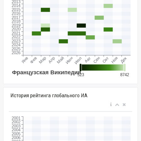
История рейтинга глобального ИА