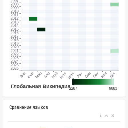
Сравнение языков