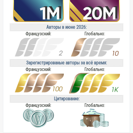
Авторы в июне 2026:
Французский:
Глобально:
Зарегистрированые авторы за всё время:
Французский:
Глобально:
Цитирование:
Французский:
Глобально: