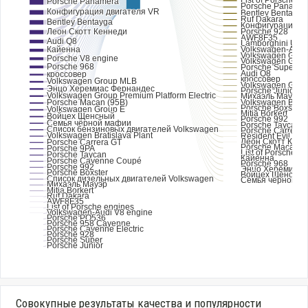
Совокупные результаты качества и популярности