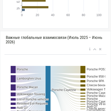
Важные глобальные взаимосвязи (Июль 2025 – Июнь
2026)