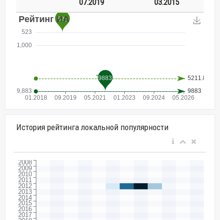
07.2019
03.2015
История рейтинга локальной популярности