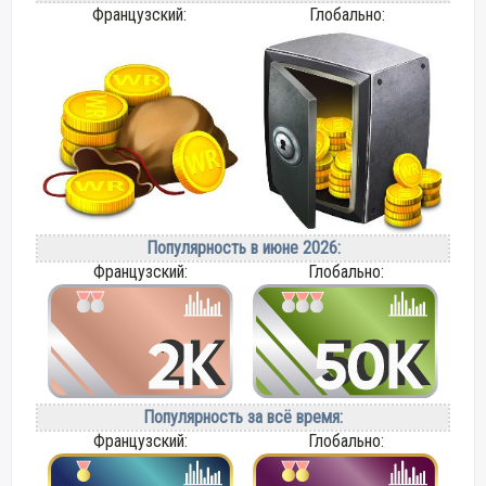
Французский:
Глобально:
Популярность в июне 2026:
Французский:
Глобально:
Популярность за всё время:
Французский:
Глобально: