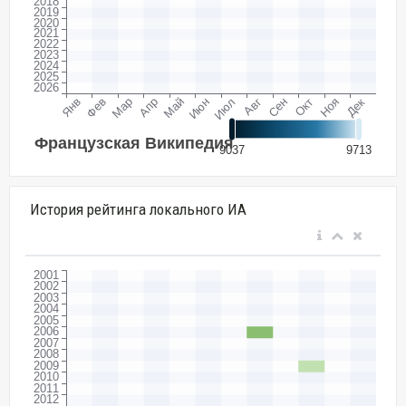
История рейтинга локального ИА