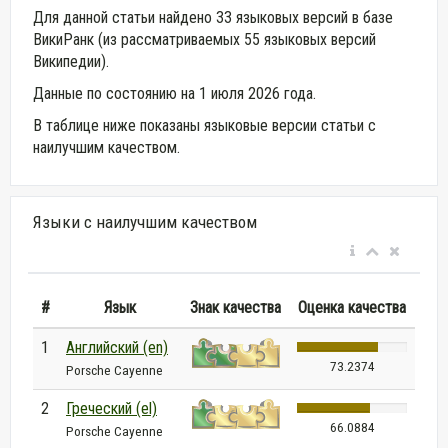
Для данной статьи найдено 33 языковых версий в базе
ВикиРанк (из рассматриваемых 55 языковых версий
Википедии).
Данные по состоянию на 1 июля 2026 года.
В таблице ниже показаны языковые версии статьи с
наилучшим качеством.
Языки с наилучшим качеством
#
Язык
Знак качества
Оценка качества
1
Английский (en)
73.2374
Porsche Cayenne
2
Греческий (el)
66.0884
Porsche Cayenne