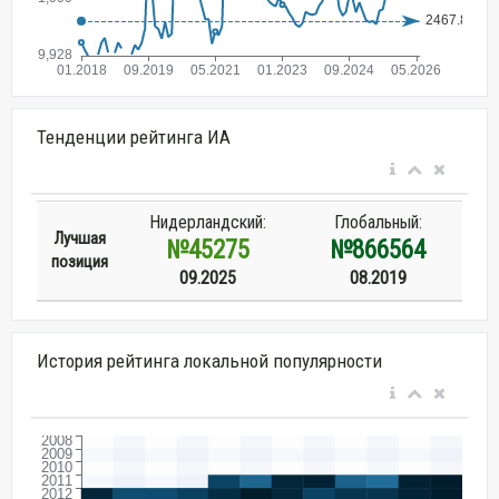
Тенденции рейтинга ИА
Нидерландский:
Глобальный:
Лучшая
№45275
№866564
позиция
09.2025
08.2019
История рейтинга локальной популярности