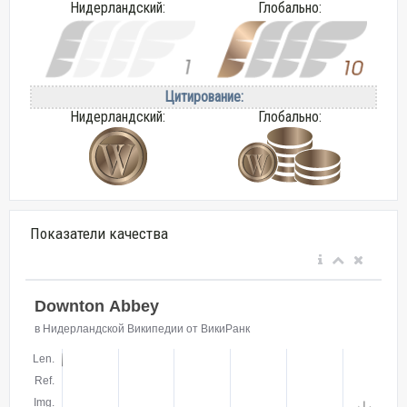
Нидерландский:
Глобально:
Цитирование:
Нидерландский:
Глобально:
Показатели качества