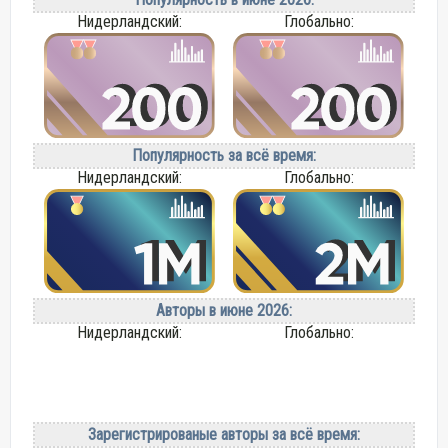
Нидерландский:
Глобально:
Популярность за всё время:
Нидерландский:
Глобально:
Авторы в июне 2026:
Нидерландский:
Глобально:
Зарегистрированые авторы за всё время: