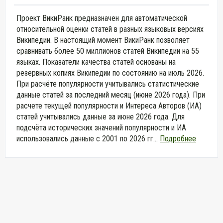
Проект ВикиРанк предназначен для автоматической
относительной оценки статей в разных языковых версиях
Википедии. В настоящий момент ВикиРанк позволяет
сравнивать более 50 миллионов статей Википедии на 55
языках. Показатели качества статей основаны на
резервных копиях Википедии по состоянию на июль 2026.
При расчёте популярности учитывались статистические
данные статей за последний месяц (июне 2026 года). При
расчете текущей популярности и Интереса Авторов (ИА)
статей учитывались данные за июне 2026 года. Для
подсчёта исторических значений популярности и ИА
использовались данные с 2001 по 2026 гг...
Подробнее