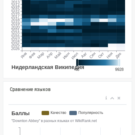
Сравнение языков