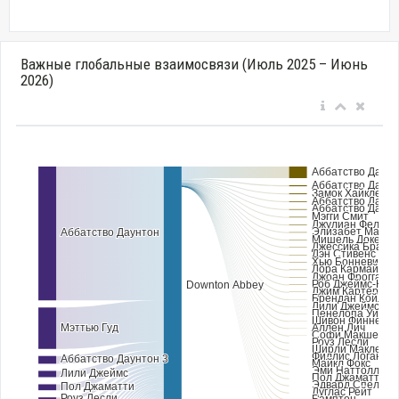
Важные глобальные взаимосвязи (Июль 2025 – Июнь
2026)