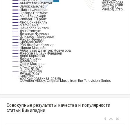
Совокупные результаты качества и популярности
статьи Википедии