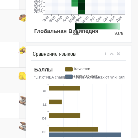
Сравнение языков