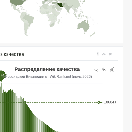
а качества