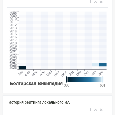
История рейтинга локального ИА