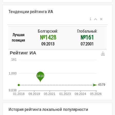
Тенденции рейтинга ИА
Болгарский:
Глобальный:
Лучшая
№1428
№161
позиция
09.2013
07.2001
История рейтинга локальной популярности