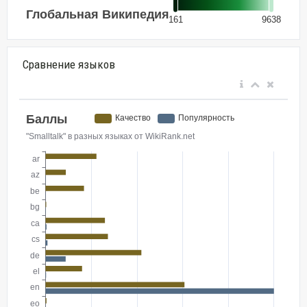
Сравнение языков