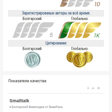
Зарегистрированые авторы за всё время:
Болгарский:
Глобально:
Цитирование:
Болгарский:
Глобально:
Показатели качества