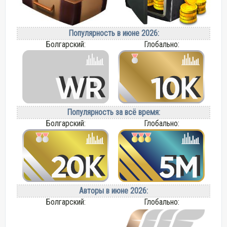
Популярность в июне 2026:
Болгарский:
Глобально:
Популярность за всё время:
Болгарский:
Глобально:
Авторы в июне 2026:
Болгарский:
Глобально: