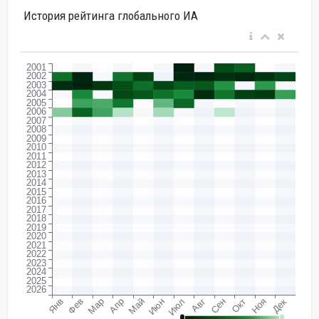
История рейтинга глобального ИА