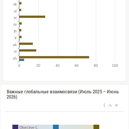
Важные глобальные взаимосвязи (Июль 2025 – Июнь
2026)