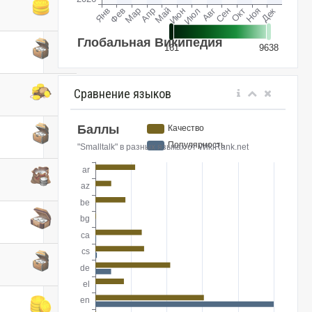
Сравнение языков