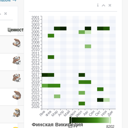
Ценность