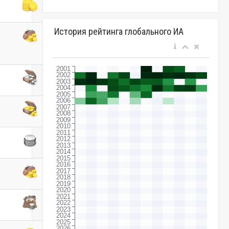
История рейтинга глобального ИА